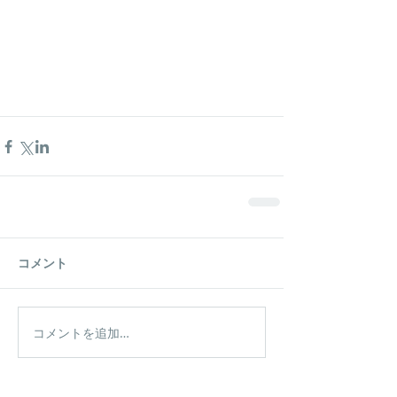
コメント
コメントを追加…