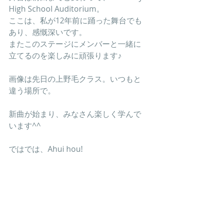
High School Auditorium。
ここは、私が12年前に踊った舞台でも
あり、感慨深いです。
またこのステージにメンバーと一緒に
立てるのを楽しみに頑張ります♪
画像は先日の上野毛クラス。いつもと
違う場所で。
新曲が始まり、みなさん楽しく学んで
います^^
ではでは、Ahui hou!