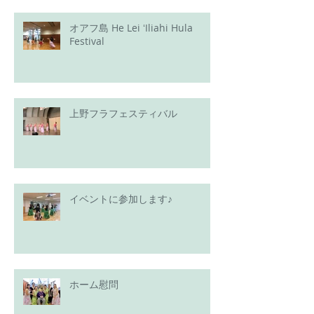
オアフ島 He Lei ʻIliahi Hula
Festival
上野フラフェスティバル
イベントに参加します♪
ホーム慰問