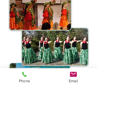
Phone
Email
★お問い合わせ★